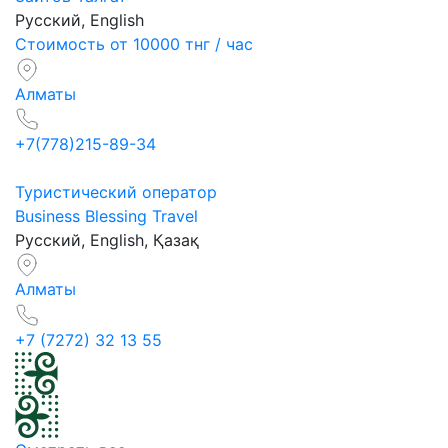
Русский, English
Стоимость от 10000 тнг / час
Алматы
+7(778)215-89-34
Туристический оператор
Business Blessing Travel
Русский, English, Қазақ
Алматы
+7 (7272) 32 13 55