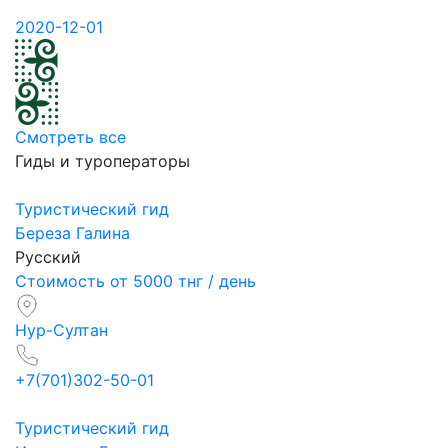
2020-12-01
Смотреть все
Гиды и туроператоры
Туристический гид
Береза Галина
Русский
Стоимость от 5000 тнг / день
Нур-Султан
+7(701)302-50-01
Туристический гид