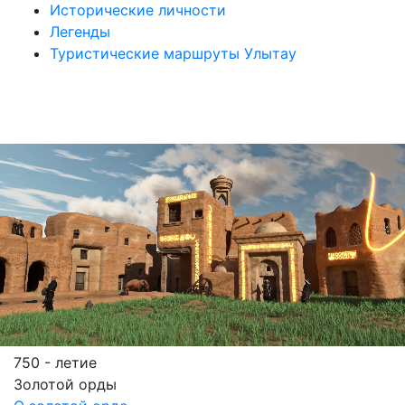
Исторические личности
Легенды
Туристические маршруты Улытау
750 - летие
Золотой орды