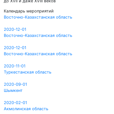
до ХVII и даже XVIII веков
Календарь мероприятий
Восточно-Казахстанская область
2020-12-01
Восточно-Казахстанская область
2020-12-01
Восточно-Казахстанская область
2020-11-01
Туркестанская область
2020-09-01
Шымкент
2020-02-01
Акмолинская область