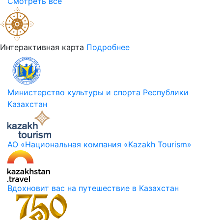
Смотреть все
Интерактивная карта
Подробнее
Министерство культуры и спорта Республики
Казахстан
АО «Национальная компания «Kazakh Tourism»
Вдохновит вас на путешествие в Казахстан