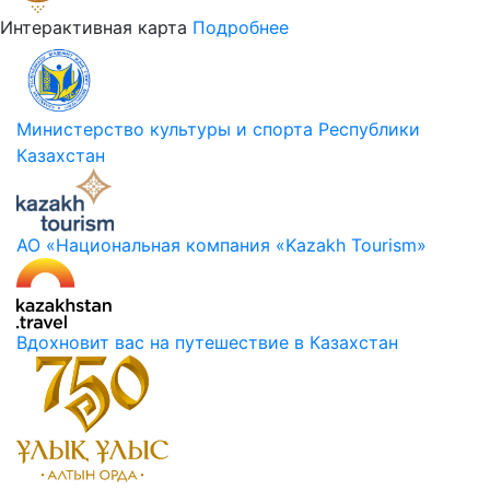
Интерактивная карта
Подробнее
Министерство культуры и спорта Республики
Казахстан
АО «Национальная компания «Kazakh Tourism»
Вдохновит вас на путешествие в Казахстан