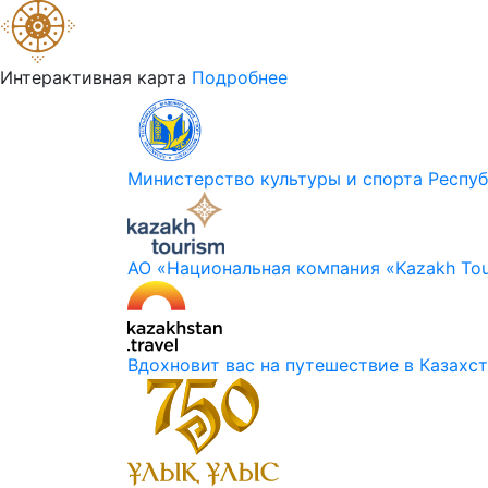
Интерактивная карта
Подробнее
Министерство культуры и спорта Респуб
АО «Национальная компания «Kazakh Tou
Вдохновит вас на путешествие в Казахс