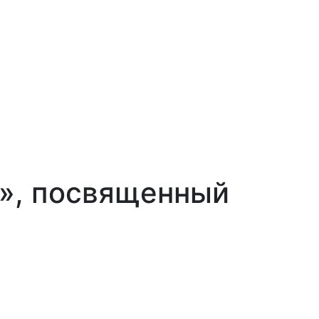
0», посвященный