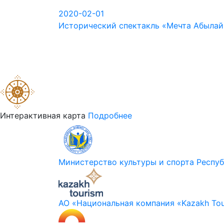
2020-02-01
Исторический спектакль «Мечта Абылай
Интерактивная карта
Подробнее
Министерство культуры и спорта Респуб
АО «Национальная компания «Kazakh Tou