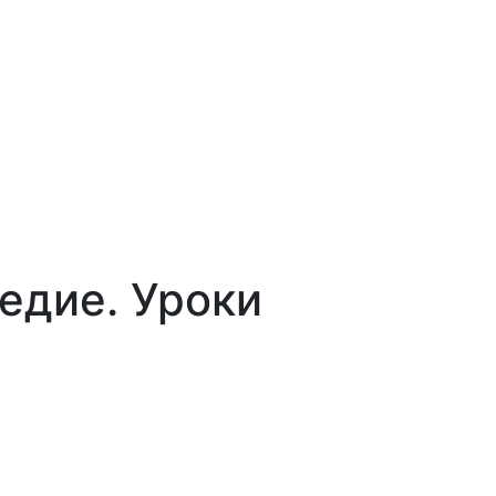
едие. Уроки