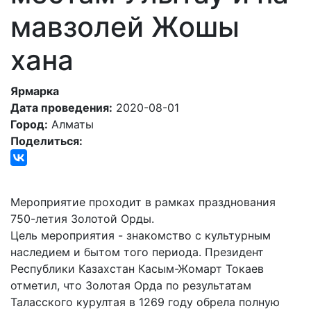
мавзолей Жошы
хана
Ярмарка
Дата проведения:
2020-08-01
Город:
Алматы
Поделиться:
Мероприятие проходит в рамках празднования
750-летия Золотой Орды.
Цель мероприятия - знакомство с культурным
наследием и бытом того периода. Президент
Республики Казахстан Касым-Жомарт Токаев
отметил, что Золотая Орда по результатам
Таласского курултая в 1269 году обрела полную