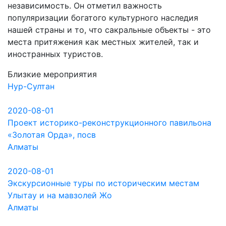
независимость. Он отметил важность
популяризации богатого культурного наследия
нашей страны и то, что сакральные объекты - это
места притяжения как местных жителей, так и
иностранных туристов.
Близкие мероприятия
Нур-Султан
2020-08-01
Проект историко-реконструкционного павильона
«Золотая Орда», посв
Алматы
2020-08-01
Экскурсионные туры по историческим местам
Улытау и на мавзолей Жо
Алматы