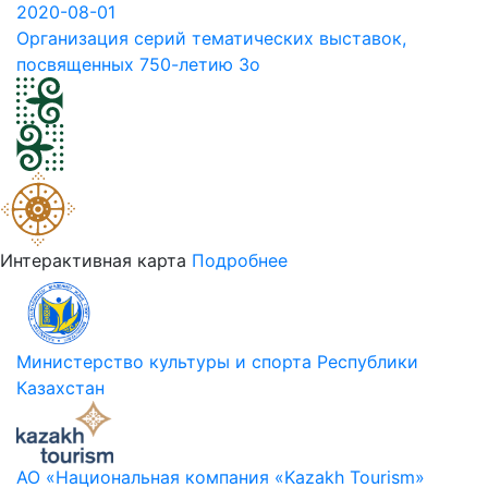
2020-08-01
Организация серий тематических выставок,
посвященных 750-летию Зо
Интерактивная карта
Подробнее
Министерство культуры и спорта Республики
Казахстан
АО «Национальная компания «Kazakh Tourism»