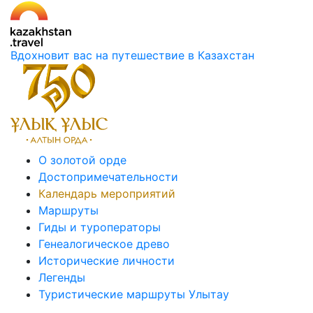
Вдохновит вас на путешествие в Казахстан
О золотой орде
Достопримечательности
Календарь мероприятий
Маршруты
Гиды и туроператоры
Генеалогическое древо
Исторические личности
Легенды
Туристические маршруты Улытау