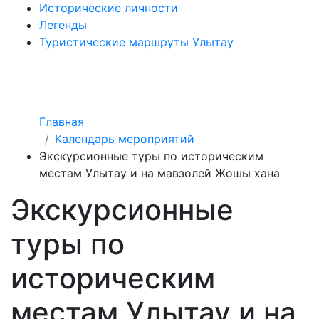
Исторические личности
Легенды
Туристические маршруты Улытау
Главная
Календарь мероприятий
Экскурсионные туры по историческим
местам Улытау и на мавзолей Жошы хана
Экскурсионные
туры по
историческим
местам Улытау и на