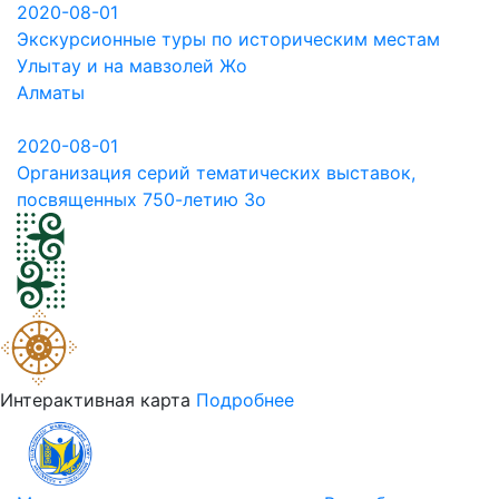
2020-08-01
Экскурсионные туры по историческим местам
Улытау и на мавзолей Жо
Алматы
2020-08-01
Организация серий тематических выставок,
посвященных 750-летию Зо
Интерактивная карта
Подробнее