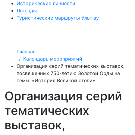
Исторические личности
Легенды
Туристические маршруты Улытау
Главная
Календарь мероприятий
Организация серий тематических выставок,
посвященных 750-летию Золотой Орды на
темы: «История Великой степи».
Организация серий
тематических
выставок,