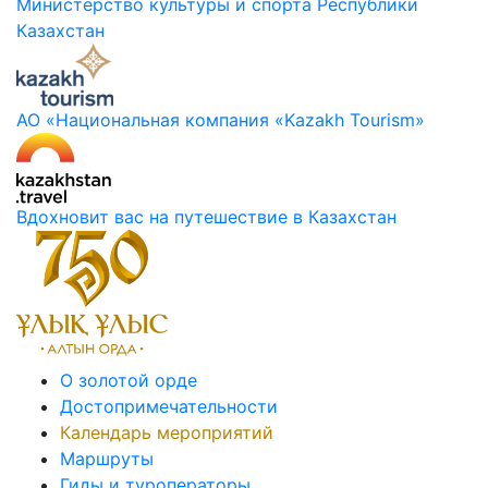
Министерство культуры и спорта Республики
Казахстан
АО «Национальная компания «Kazakh Tourism»
Вдохновит вас на путешествие в Казахстан
О золотой орде
Достопримечательности
Календарь мероприятий
Маршруты
Гиды и туроператоры