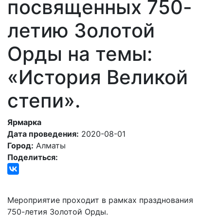
посвященных 750-
летию Золотой
Орды на темы:
«История Великой
степи».
Ярмарка
Дата проведения:
2020-08-01
Город:
Алматы
Поделиться:
Мероприятие проходит в рамках празднования
750-летия Золотой Орды.