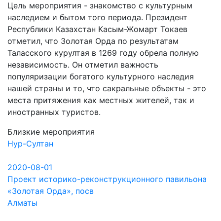
Цель мероприятия - знакомство с культурным
наследием и бытом того периода. Президент
Республики Казахстан Касым-Жомарт Токаев
отметил, что Золотая Орда по результатам
Таласского курултая в 1269 году обрела полную
независимость. Он отметил важность
популяризации богатого культурного наследия
нашей страны и то, что сакральные объекты - это
места притяжения как местных жителей, так и
иностранных туристов.
Близкие мероприятия
Нур-Султан
2020-08-01
Проект историко-реконструкционного павильона
«Золотая Орда», посв
Алматы