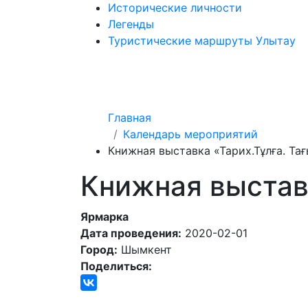
Исторические личности
Легенды
Туристические маршруты Улытау
Главная
Календарь мероприятий
Книжная выставка «Тарих.Тұлға. Та
Книжная выстав
Ярмарка
Дата проведения:
2020-02-01
Город:
Шымкент
Поделиться: