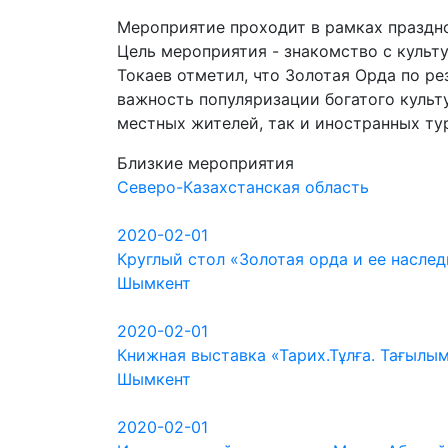
Мероприятие проходит в рамках праздн
Цель мероприятия - знакомство с культ
Токаев отметил, что Золотая Орда по ре
важность популяризации богатого культ
местных жителей, так и иностранных ту
Близкие мероприятия
Северо-Казахстанская область
2020-02-01
Круглый стол «Золотая орда и ее насле
Шымкент
2020-02-01
Книжная выставка «Тарих.Тұлға. Тағылы
Шымкент
2020-02-01