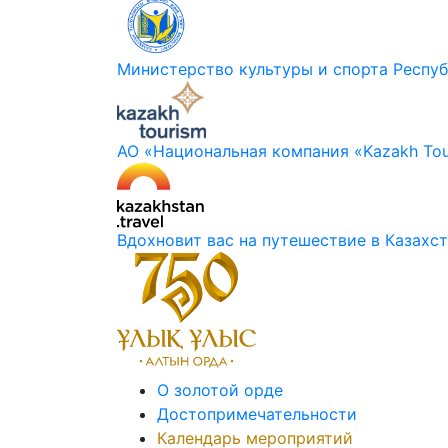
Министерство культуры и спорта Респуб
АО «Национальная компания «Kazakh Tou
Вдохновит вас на путешествие в Казахс
О золотой орде
Достопримечательности
Календарь мероприятий