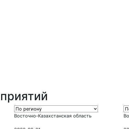
оприятий
Восточно-Казахстанская область
Во