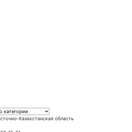
сточно-Казахстанская область