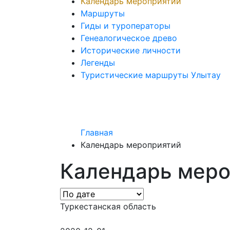
Календарь мероприятий
Маршруты
Гиды и туроператоры
Генеалогическое древо
Исторические личности
Легенды
Туристические маршруты Улытау
Главная
Календарь мероприятий
Календарь мер
Туркестанская область