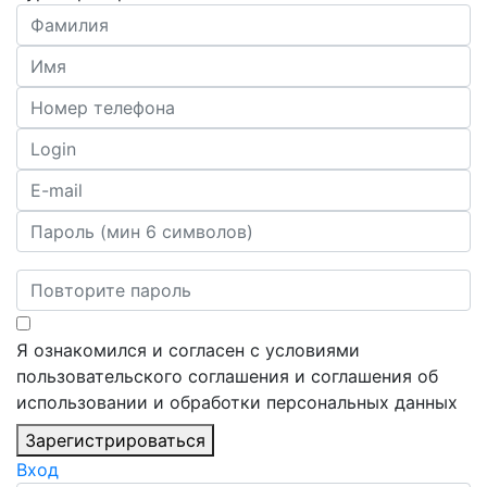
Я ознакомился и согласен с условиями
пользовательского соглашения и соглашения об
использовании и обработки персональных данных
Зарегистрироваться
Вход