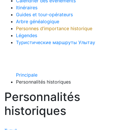
Calendrier des évènements
Itinéraires
Guides et tour-opérateurs
Arbre généalogique
Personnes d’importance historique
Légendes
Туристические маршруты Улытау
Principale
Personnalités historiques
Personnalités
historiques