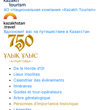
АО «Национальная компания «Kazakh Tourism»
Вдохновит вас на путешествие в Казахстан
De la Horde d’Or
Lieux insolites
Calendrier des évènements
Itinéraires
Guides et tour-opérateurs
Arbre généalogique
Personnes d’importance historique
Légendes