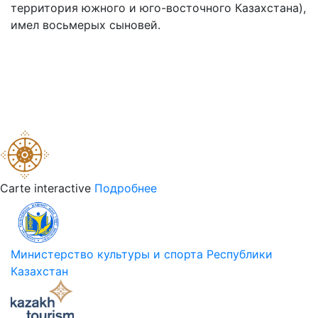
территория южного и юго-восточного Казахстана),
имел восьмерых сыновей.
Carte interactive
Подробнее
Министерство культуры и спорта Республики
Казахстан