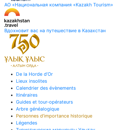
АО «Национальная компания «Kazakh Tourism»
Вдохновит вас на путешествие в Казахстан
De la Horde d’Or
Lieux insolites
Calendrier des évènements
Itinéraires
Guides et tour-opérateurs
Arbre généalogique
Personnes d’importance historique
Légendes
Туристические маршруты Улытау