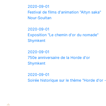
2020-09-01
Festival de films d'animation "Altyn saka"
Nour-Soultan
2020-09-01
Exposition "Le chemin d'or du nomade"
Shymkent
2020-09-01
750e anniversaire de la Horde d'or
Shymkent
2020-09-01
Soirée historique sur le thème "Horde d'or -