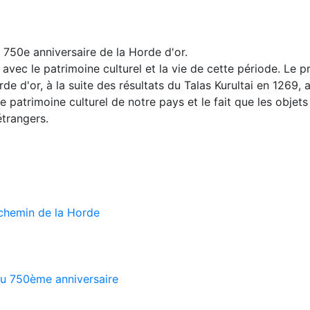
u 750e anniversaire de la Horde d'or.
 avec le patrimoine culturel et la vie de cette période. Le
d'or, à la suite des résultats du Talas Kurultai en 1269, 
e patrimoine culturel de notre pays et le fait que les objets
étrangers.
e chemin de la Horde
au 750ème anniversaire