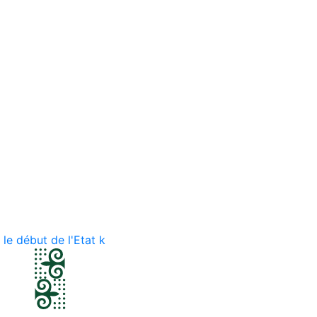
 le début de l'Etat k