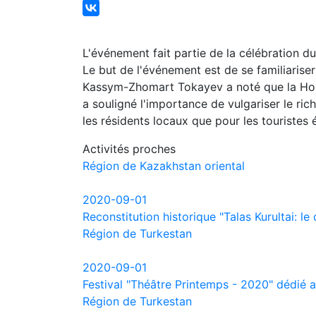
L'événement fait partie de la célébration d
Le but de l'événement est de se familiariser
Kassym-Zhomart Tokayev a noté que la Horde 
a souligné l'importance de vulgariser le rich
les résidents locaux que pour les touristes 
Activités proches
Région de Kazakhstan oriental
2020-09-01
Reconstitution historique "Talas Kurultai: l
Région de Turkestan
2020-09-01
Festival "Théâtre Printemps - 2020" dédié 
Région de Turkestan