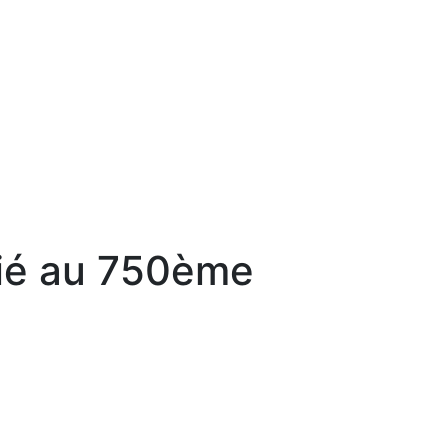
dié au 750ème