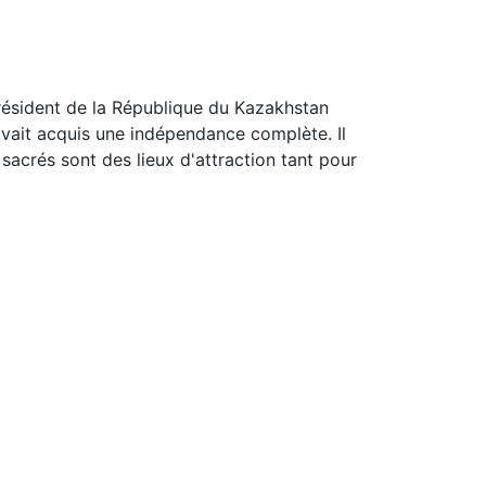
 président de la République du Kazakhstan
avait acquis une indépendance complète. Il
 sacrés sont des lieux d'attraction tant pour