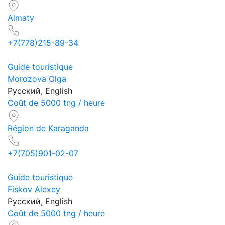
Almaty
+7(778)215-89-34
Guide touristique
Morozova Olga
Русский, English
Coût de 5000 tng / heure
Région de Karaganda
+7(705)901-02-07
Guide touristique
Fiskov Alexey
Русский, English
Coût de 5000 tng / heure