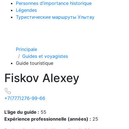
Personnes d’importance historique
Légendes
Туристические маршруты Улытау
Principale
Guides et voyagistes
Guide touristique
Fiskov Alexey
+7(777)276-99-66
L'âge du guide :
55
Expérience professionnelle (années) :
25