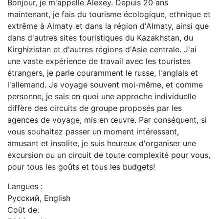
Bonjour, je m'appelle Alexey. Depuis 20 ans
maintenant, je fais du tourisme écologique, ethnique et
extrême à Almaty et dans la région d'Almaty, ainsi que
dans d'autres sites touristiques du Kazakhstan, du
Kirghizistan et d'autres régions d'Asie centrale. J'ai
une vaste expérience de travail avec les touristes
étrangers, je parle couramment le russe, l'anglais et
l'allemand. Je voyage souvent moi-même, et comme
personne, je sais en quoi une approche individuelle
diffère des circuits de groupe proposés par les
agences de voyage, mis en œuvre. Par conséquent, si
vous souhaitez passer un moment intéressant,
amusant et insolite, je suis heureux d'organiser une
excursion ou un circuit de toute complexité pour vous,
pour tous les goûts et tous les budgets!
Langues :
Русский, English
Coût de: