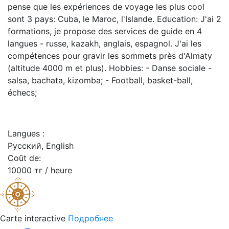
pense que les expériences de voyage les plus cool
sont 3 pays: Cuba, le Maroc, l'Islande. Education: J'ai 2
formations, je propose des services de guide en 4
langues - russe, kazakh, anglais, espagnol. J'ai les
compétences pour gravir les sommets près d'Almaty
(altitude 4000 m et plus). Hobbies: - Danse sociale -
salsa, bachata, kizomba; - Football, basket-ball,
échecs;
Langues :
Русский, English
Coût de:
10000 тг / heure
Carte interactive
Подробнее