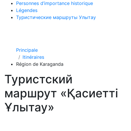
Personnes d’importance historique
Légendes
Туристические маршруты Улытау
Principale
Itinéraires
Région de Karaganda
Туристский
маршрут «Қасиетті
Ұлытау»