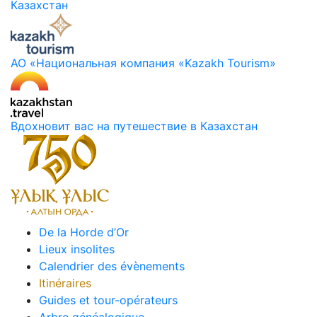
Казахстан
АО «Национальная компания «Kazakh Tourism»
Вдохновит вас на путешествие в Казахстан
De la Horde d’Or
Lieux insolites
Calendrier des évènements
Itinéraires
Guides et tour-opérateurs
Arbre généalogique