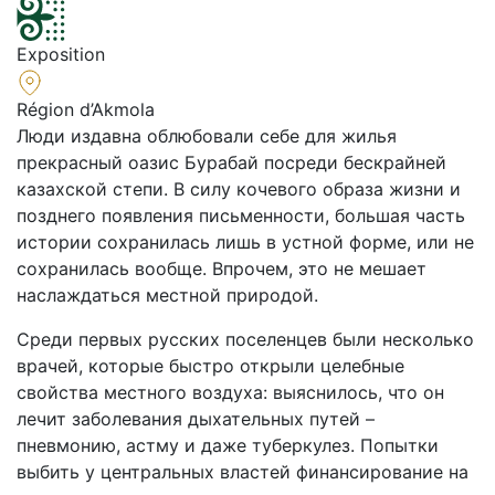
Exposition
Région d’Akmola
Люди издавна облюбовали себе для жилья
прекрасный оазис Бурабай посреди бескрайней
казахской степи. В силу кочевого образа жизни и
позднего появления письменности, большая часть
истории сохранилась лишь в устной форме, или не
сохранилась вообще. Впрочем, это не мешает
наслаждаться местной природой.
Среди первых русских поселенцев были несколько
врачей, которые быстро открыли целебные
свойства местного воздуха: выяснилось, что он
лечит заболевания дыхательных путей –
пневмонию, астму и даже туберкулез. Попытки
выбить у центральных властей финансирование на