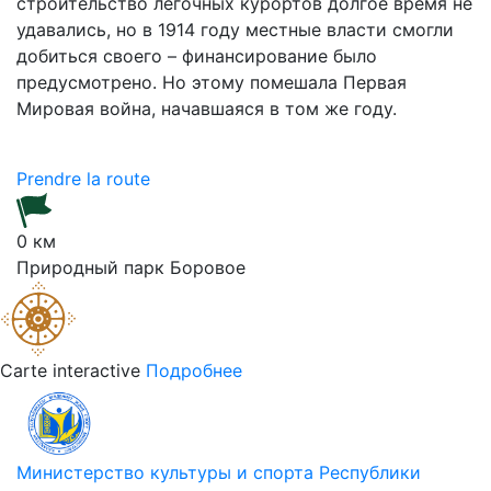
строительство легочных курортов долгое время не
удавались, но в 1914 году местные власти смогли
добиться своего – финансирование было
предусмотрено. Но этому помешала Первая
Мировая война, начавшаяся в том же году.
Prendre la route
0 км
Природный парк Боровое
Carte interactive
Подробнее
Министерство культуры и спорта Республики