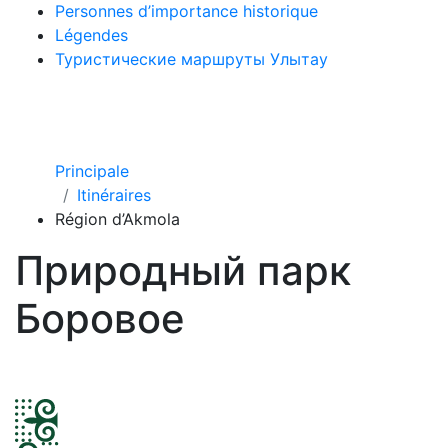
Personnes d’importance historique
Légendes
Туристические маршруты Улытау
Principale
Itinéraires
Région d’Akmola
Природный парк
Боровое