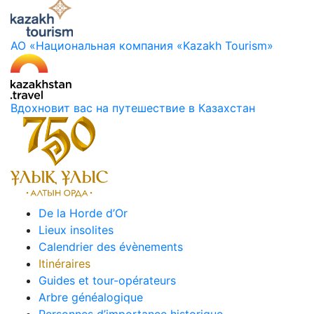
АО «Национальная компания «Kazakh Tourism»
Вдохновит вас на путешествие в Казахстан
De la Horde d’Or
Lieux insolites
Calendrier des évènements
Itinéraires
Guides et tour-opérateurs
Arbre généalogique
Personnes d’importance historique