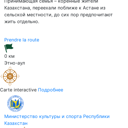
Принимающая семья – коренные жители
Казахстана, переехали поближе к Астане из
сельской местности, до сих пор предпочитают
жить отдельно.
Prendre la route
0 км
Этно-аул
Carte interactive
Подробнее
Министерство культуры и спорта Республики
Казахстан