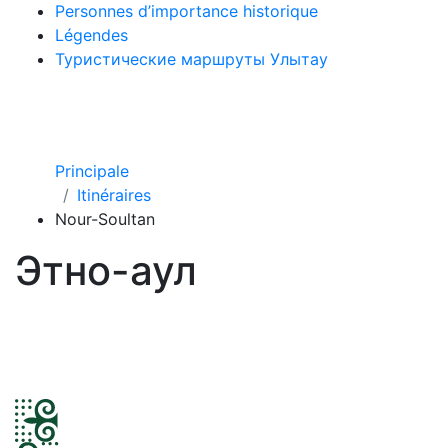
Personnes d’importance historique
Légendes
Туристические маршруты Улытау
Principale
Itinéraires
Nour-Soultan
Этно-аул