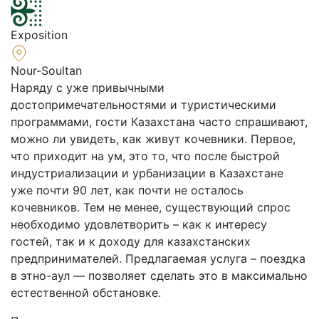
Exposition
Nour-Soultan
Наряду с уже привычными
достопримечательностями и туристическими
программами, гости Казахстана часто спрашивают,
можно ли увидеть, как живут кочевники. Первое,
что приходит на ум, это то, что после быстрой
индустриализации и урбанизации в Казахстане
уже почти 90 лет, как почти не осталось
кочевников. Тем не менее, существующий спрос
необходимо удовлетворить – как к интересу
гостей, так и к доходу для казахстанских
предпринимателей. Предлагаемая услуга – поездка
в этно-аул — позволяет сделать это в максимально
естественной обстановке.