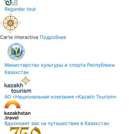
Regarder tout
Carte interactive
Подробнее
Министерство культуры и спорта Республики
Казахстан
АО «Национальная компания «Kazakh Tourism»
Вдохновит вас на путешествие в Казахстан