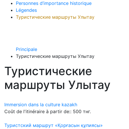
Personnes d’importance historique
Légendes
Туристические маршруты Улытау
Principale
Туристические маршруты Улытау
Туристические
маршруты Улытау
Immersion dans la culture kazakh
Coût de l'itinéraire à partir de:: 500 тнг.
Туристский маршрут «Қорғасын құпиясы»