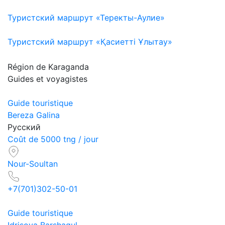
Туристский маршрут «Теректы-Аулие»
Туристский маршрут «Қасиетті Ұлытау»
Région de Karaganda
Guides et voyagistes
Guide touristique
Bereza Galina
Русский
Coût de 5000 tng / jour
Nour-Soultan
+7(701)302-50-01
Guide touristique