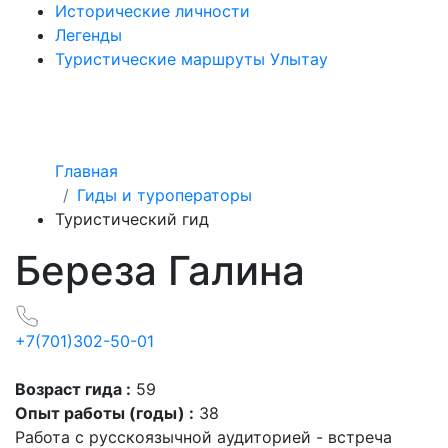
Исторические личности
Легенды
Туристические маршруты Улытау
Главная
Гиды и туроператоры
Туристический гид
Береза Галина
+7(701)302-50-01
Возраст гида :
59
Опыт работы (годы) :
38
Работа с русскоязычной аудиторией - встреча