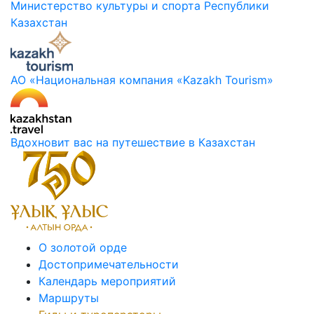
Министерство культуры и спорта Республики
Казахстан
АО «Национальная компания «Kazakh Tourism»
Вдохновит вас на путешествие в Казахстан
О золотой орде
Достопримечательности
Календарь мероприятий
Маршруты