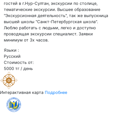
гостей в г.Нур-Султан, экскурсии по столице,
тематические экскурсии. Высшее образование
"Экскурсионная деятельность", так же выпускница
высшей школы "Санкт-Петербургская школа".
Люблю работать с людьми, легко и доступно
проводящая экскурсии специалист. Заявки
минимум от 3х часов.
Языки :
Русский
Стоимость от:
5000 тг / день
Интерактивная карта
Подробнее