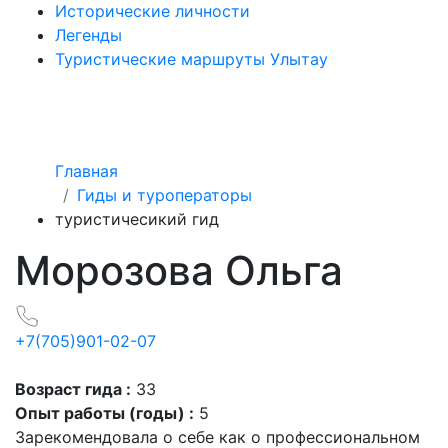
Исторические личности
Легенды
Туристические маршруты Улытау
Главная
Гиды и туроператоры
туристичесикий гид
Морозова Ольга
+7(705)901-02-07
Возраст гида :
33
Опыт работы (годы) :
5
Зарекомендовала о себе как о профессиональном