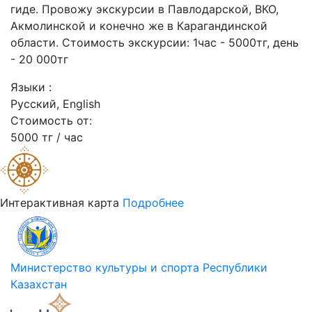
гиде. Провожу экскурсии в Павлодарской, ВКО,
Акмолинской и конечно же в Карагандинской
области. Стоимость экскурсии: 1час - 5000тг, день
- 20 000тг
Языки :
Русский, English
Стоимость от:
5000 тг / час
Интерактивная карта
Подробнее
Министерство культуры и спорта Республики
Казахстан