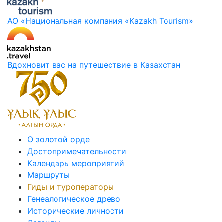
АО «Национальная компания «Kazakh Tourism»
Вдохновит вас на путешествие в Казахстан
О золотой орде
Достопримечательности
Календарь мероприятий
Маршруты
Гиды и туроператоры
Генеалогическое древо
Исторические личности