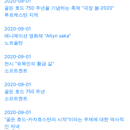
2020-09-01
골든 호드 750 주년을 기념하는 축제 "극장 봄-2020"
투르케스탄 지역
2020-09-01
애니메이션 영화제 "Altyn saka"
노르솔탄
2020-09-01
전시 "유목민의 황금 길"
소프트켄트
2020-09-01
골든 호드 750 주년
소프트켄트
2020-09-01
"골든 호드-카자흐스탄의 시작"이라는 주제에 대한 역사적
인 저녁