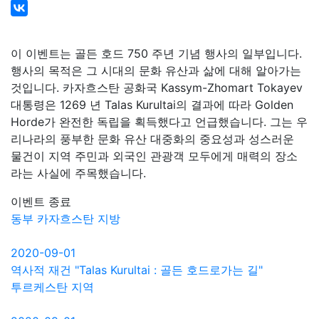
이 이벤트는 골든 호드 750 주년 기념 행사의 일부입니다.
행사의 목적은 그 시대의 문화 유산과 삶에 대해 알아가는
것입니다. 카자흐스탄 공화국 Kassym-Zhomart Tokayev
대통령은 1269 년 Talas Kurultai의 결과에 따라 Golden
Horde가 완전한 독립을 획득했다고 언급했습니다. 그는 우
리나라의 풍부한 문화 유산 대중화의 중요성과 성스러운
물건이 지역 주민과 외국인 관광객 모두에게 매력의 장소
라는 사실에 주목했습니다.
이벤트 종료
동부 카자흐스탄 지방
2020-09-01
역사적 재건 "Talas Kurultai : 골든 호드로가는 길"
투르케스탄 지역