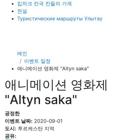
킵차크 칸국 칸들의 가계
전설
Туристические маршруты Улытау
메인
이벤트 일정
애니메이션 영화제 "Altyn saka"
애니메이션 영화제
"Altyn saka"
공정한
이벤트 날짜:
2020-09-01
도시:
투르케스탄 지역
공유: