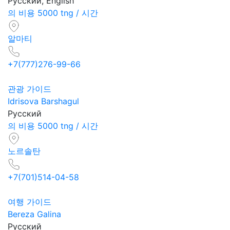
Русский, English
의 비용 5000 tng / 시간
알마티
+7(777)276-99-66
관광 가이드
Idrisova Barshagul
Русский
의 비용 5000 tng / 시간
노르솔탄
+7(701)514-04-58
여행 가이드
Bereza Galina
Русский