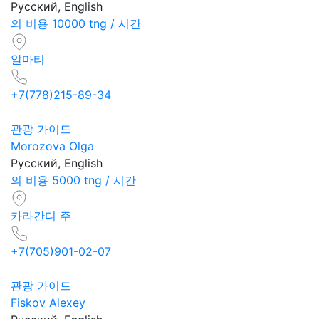
Русский, English
의 비용 10000 tng / 시간
알마티
+7(778)215-89-34
관광 가이드
Morozova Olga
Русский, English
의 비용 5000 tng / 시간
카라간디 주
+7(705)901-02-07
관광 가이드
Fiskov Alexey