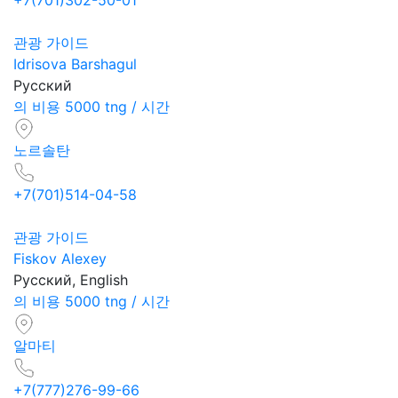
관광 가이드
Idrisova Barshagul
Русский
의 비용 5000 tng / 시간
노르솔탄
+7(701)514-04-58
관광 가이드
Fiskov Alexey
Русский, English
의 비용 5000 tng / 시간
알마티
+7(777)276-99-66