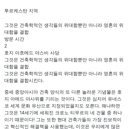
투르케스탄 지역
그것은 건축학적인 생각들의 위대함뿐만 아니라 영혼의 위
대함을 결합
방문 시간
2
호지 아흐메드 야스비 사당
그것은 건축학적인 생각들의 위대함뿐만 아니라 영혼의 위
대함을 결합
그것은 건축학적인 생각들의 위대함뿐만 아니라 영혼의 위
대함을 결합시킨다.
중세 중앙아시아 건축 양식의 또 다른 놀라운 기념물은 호
지 아메드 야사위를 기리는 것이다. 그것은 심지어 유네스
코 세계 문화 유산으로 지정되었을지도 모른다. 왜냐하면
그것은 14세기에 세워진 크로노 티무르의 네 건물 중 하나
이기 때문이다! 그는 또한 현대 건축가들의 가장 진보적이
고 혁신적인 해결책을 사용했는데, 이것은 우리에게 많은