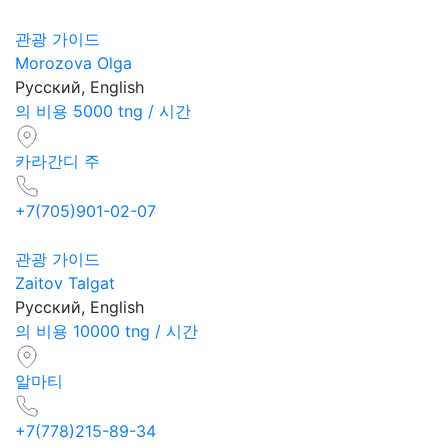
관광 가이드
Morozova Olga
Русский, English
의 비용 5000 tng / 시간
카라간디 주
+7(705)901-02-07
관광 가이드
Zaitov Talgat
Русский, English
의 비용 10000 tng / 시간
알마티
+7(778)215-89-34