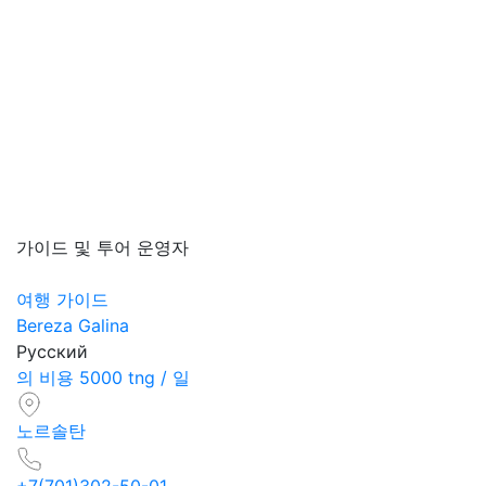
가이드 및 투어 운영자
여행 가이드
Bereza Galina
Русский
의 비용 5000 tng / 일
노르솔탄
+7(701)302-50-01