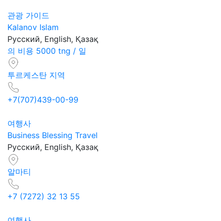
관광 가이드
Kalanov Islam
Русский, English, Қазақ
의 비용 5000 tng / 일
투르케스탄 지역
+7(707)439-00-99
여행사
Business Blessing Travel
Русский, English, Қазақ
알마티
+7 (7272) 32 13 55
여행사