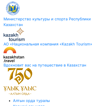
Министерство культуры и спорта Республики
Казахстан
АО «Национальная компания «Kazakh Tourism»
Вдохновит вас на путешествие в Казахстан
Алтын орда туралы