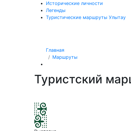
Исторические личности
Легенды
Туристические маршруты Улытау
Главная
Маршруты
Туристский мар