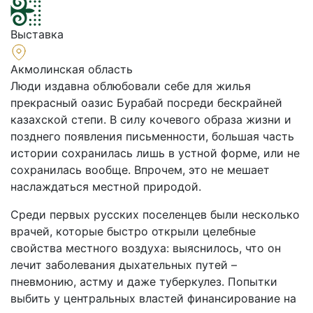
Выставка
Акмолинская область
Люди издавна облюбовали себе для жилья
прекрасный оазис Бурабай посреди бескрайней
казахской степи. В силу кочевого образа жизни и
позднего появления письменности, большая часть
истории сохранилась лишь в устной форме, или не
сохранилась вообще. Впрочем, это не мешает
наслаждаться местной природой.
Среди первых русских поселенцев были несколько
врачей, которые быстро открыли целебные
свойства местного воздуха: выяснилось, что он
лечит заболевания дыхательных путей –
пневмонию, астму и даже туберкулез. Попытки
выбить у центральных властей финансирование на