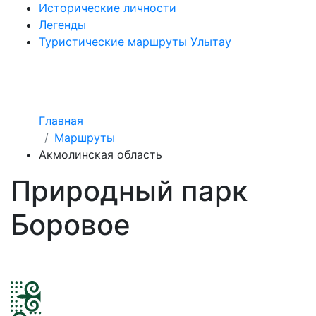
Исторические личности
Легенды
Туристические маршруты Улытау
Главная
Маршруты
Акмолинская область
Природный парк
Боровое