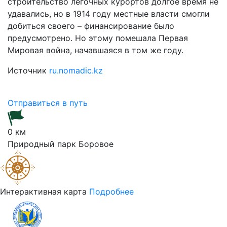
строительство легочных курортов долгое время не
удавались, но в 1914 году местные власти смогли
добиться своего – финансирование было
предусмотрено. Но этому помешала Первая
Мировая война, начавшаяся в том же году.
Источник
ru.nomadic.kz
Отправиться в путь
0 км
Природный парк Боровое
Интерактивная карта
Подробнее