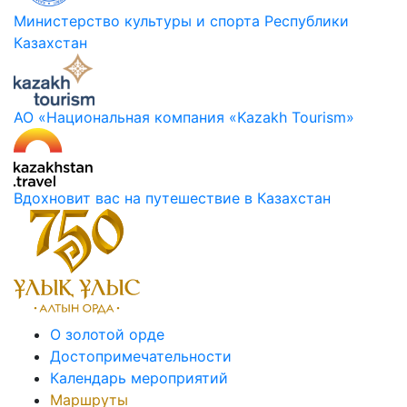
Министерство культуры и спорта Республики
Казахстан
АО «Национальная компания «Kazakh Tourism»
Вдохновит вас на путешествие в Казахстан
О золотой орде
Достопримечательности
Календарь мероприятий
Маршруты