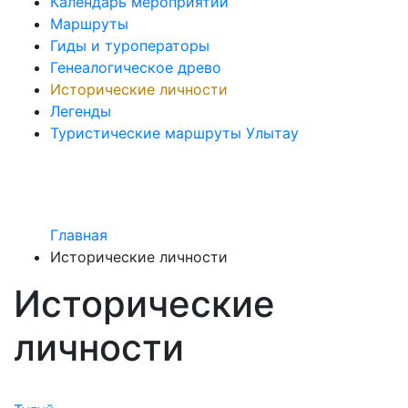
Календарь мероприятий
Маршруты
Гиды и туроператоры
Генеалогическое древо
Исторические личности
Легенды
Туристические маршруты Улытау
Главная
Исторические личности
Исторические
личности