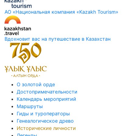
АО «Национальная компания «Kazakh Tourism»
Вдохновит вас на путешествие в Казахстан
О золотой орде
Достопримечательности
Календарь мероприятий
Маршруты
Гиды и туроператоры
Генеалогическое древо
Исторические личности
Легенды