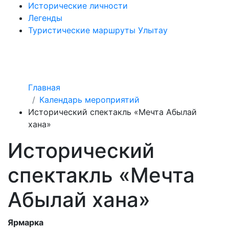
Исторические личности
Легенды
Туристические маршруты Улытау
Главная
Календарь мероприятий
Исторический спектакль «Мечта Абылай
хана»
Исторический
спектакль «Мечта
Абылай хана»
Ярмарка