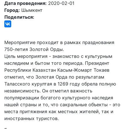
Дата проведения:
2020-02-01
Город:
Шымкент
Поделиться:
Мероприятие проходит в рамках празднования
750-летия Золотой Орды.
Цель мероприятия - знакомство с культурным
наследием и бытом того периода. Президент
Республики Казахстан Касым-Жомарт Токаев
отметил, что Золотая Орда по результатам
Таласского курултая в 1269 году обрела полную
независимость. Он отметил важность
популяризации богатого культурного наследия
нашей страны и то, что сакральные объекты - это
места притяжения как местных жителей, так и
иностранных туристов.