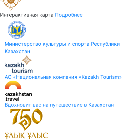
Интерактивная карта
Подробнее
Министерство культуры и спорта Республики
Казахстан
АО «Национальная компания «Kazakh Tourism»
Вдохновит вас на путешествие в Казахстан