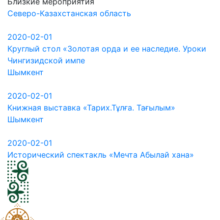
Близкие мероприятия
Северо-Казахстанская область
2020-02-01
Круглый стол «Золотая орда и ее наследие. Уроки
Чингизидской импе
Шымкент
2020-02-01
Книжная выставка «Тарих.Тұлға. Тағылым»
Шымкент
2020-02-01
Исторический спектакль «Мечта Абылай хана»