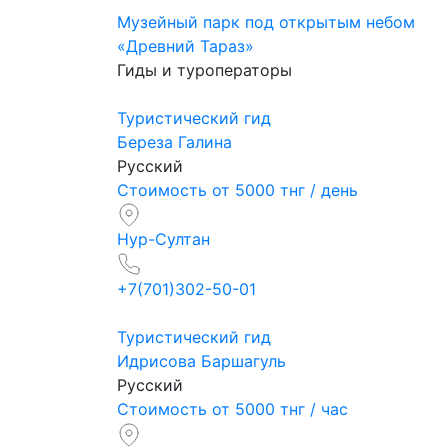
Музейный парк под открытым небом
«Древний Тараз»
Гиды и туроператоры
Туристический гид
Береза Галина
Русский
Стоимость от 5000 тнг / день
Нур-Султан
+7(701)302-50-01
Туристический гид
Идрисова Баршагуль
Русский
Стоимость от 5000 тнг / час