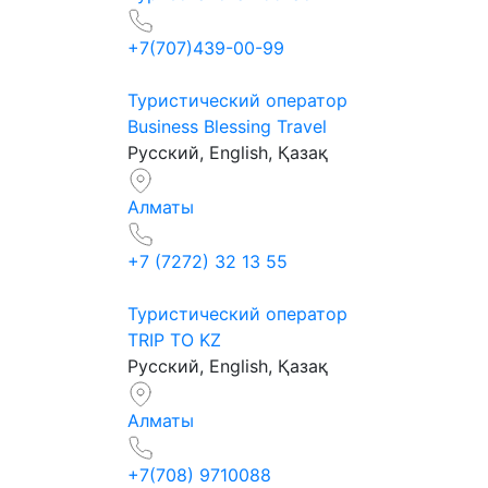
+7(707)439-00-99
Туристический оператор
Business Blessing Travel
Русский, English, Қазақ
Алматы
+7 (7272) 32 13 55
Туристический оператор
TRIP TO KZ
Русский, English, Қазақ
Алматы
+7(708) 9710088