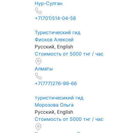
Нур-Султан
+7(701)514-04-58
Туристический гид
Фисков Алексей
Русский, English
Стоимость от 5000 тнг / час
Алматы
+7(777)276-99-66
туристичесикий гид
Морозова Ольга
Русский, English
Стоимость от 5000 тнг / час