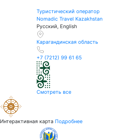
Туристический оператор
Nomadic Travel Kazakhstan
Русский, English
Карагандинская область
+7 (7212) 99 61 65
Смотреть все
Интерактивная карта
Подробнее