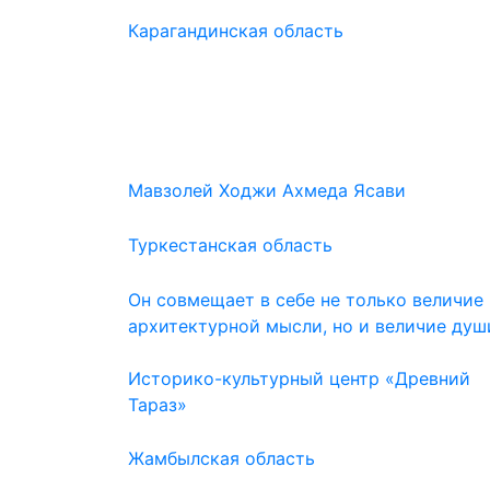
Карагандинская область
Мавзолей Ходжи Ахмеда Ясави
Туркестанская область
Он совмещает в себе не только величие
архитектурной мысли, но и величие душ
Историко-культурный центр «Древний
Тараз»
Жамбылская область