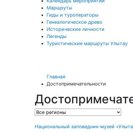
Календарь мероприятий
Маршруты
Гиды и туроператоры
Генеалогическое древо
Исторические личности
Легенды
Туристические маршруты Улытау
Главная
Достопримечательности
Достопримечат
Национальный заповедник-музей «Улыта