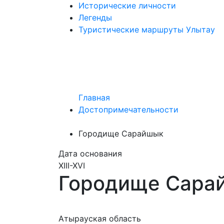
Исторические личности
Легенды
Туристические маршруты Улытау
Главная
Достопримечательности
Городище Сарайшык
Дата основания
XIII-XVI
Городище Сара
Атырауская область