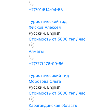
+7(701)514-04-58
Туристический гид
Фисков Алексей
Русский, English
Стоимость от 5000 тнг / час
Алматы
+7(777)276-99-66
туристичесикий гид
Морозова Ольга
Русский, English
Стоимость от 5000 тнг / час
Карагандинская область