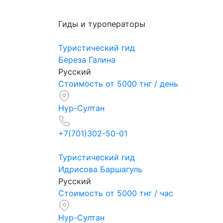
Гиды и туроператоры
Туристический гид
Береза Галина
Русский
Стоимость от 5000 тнг / день
Нур-Султан
+7(701)302-50-01
Туристический гид
Идрисова Баршагуль
Русский
Стоимость от 5000 тнг / час
Нур-Султан