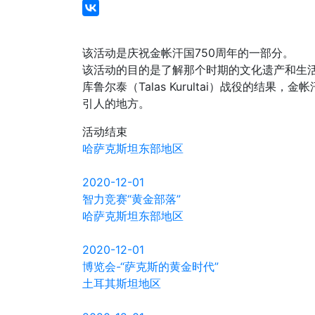
该活动是庆祝金帐汗国750周年的一部分。
该活动的目的是了解那个时期的文化遗产和生活。哈萨
库鲁尔泰（Talas Kurultai）战役的
引人的地方。
活动结束
哈萨克斯坦东部地区
2020-12-01
智力竞赛“黄金部落”
哈萨克斯坦东部地区
2020-12-01
博览会-“萨克斯的黄金时代”
土耳其斯坦地区