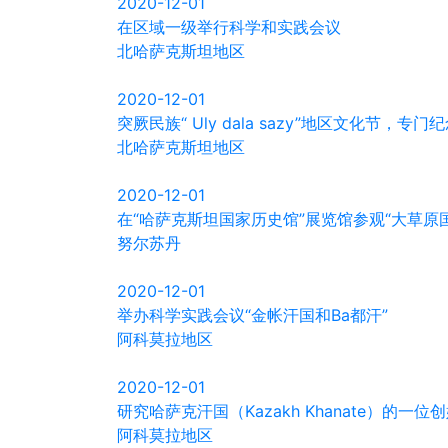
2020-12-01
在区域一级举行科学和实践会议
北哈萨克斯坦地区
2020-12-01
突厥民族“ Uly dala sazy”地区文化节，专
北哈萨克斯坦地区
2020-12-01
在“哈萨克斯坦国家历史馆”展览馆参观“大草原国
努尔苏丹
2020-12-01
举办科学实践会议“金帐汗国和Ba都汗”
阿科莫拉地区
2020-12-01
研究哈萨克汗国（Kazakh Khanate）的一位创始人
阿科莫拉地区