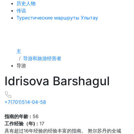
历史人物
传说
Туристические маршруты Улытау
主
导游和旅游经营者
导游
Idrisova Barshagul
+7(701)514-04-58
指南的年龄 :
56
工作经验（年) :
17
具有超过16年经验的经验丰富的指南。 努尔苏丹的全城