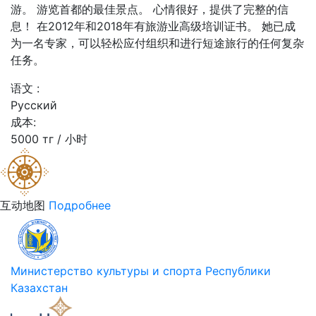
游。 游览首都的最佳景点。 心情很好，提供了完整的信
息！ 在2012年和2018年有旅游业高级培训证书。 她已成
为一名专家，可以轻松应付组织和进行短途旅行的任何复杂
任务。
语文 :
Русский
成本:
5000 тг / 小时
互动地图
Подробнее
Министерство культуры и спорта Республики
Казахстан