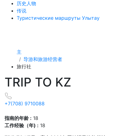
历史人物
传说
Туристические маршруты Улытау
主
导游和旅游经营者
旅行社
TRIP TO KZ
+7(708) 9710088
指南的年龄 :
18
工作经验（年) :
18