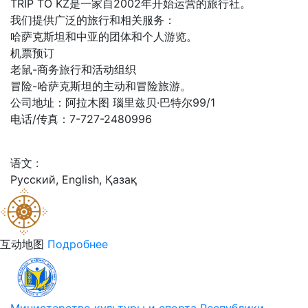
TRIP TO KZ是一家自2002年开始运营的旅行社。
我们提供广泛的旅行和相关服务：
哈萨克斯坦和中亚的团体和个人游览。
机票预订
老鼠-商务旅行和活动组织
冒险-哈萨克斯坦的主动和冒险旅游。
公司地址：阿拉木图 瑙里兹贝·巴特尔99/1
电话/传真：7-727-2480996
语文 :
Русский, English, Қазақ
互动地图
Подробнее
Министерство культуры и спорта Республики