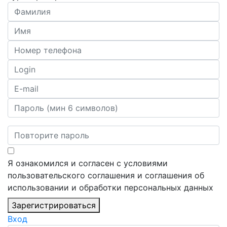
Я ознакомился и согласен с условиями
пользовательского соглашения и соглашения об
использовании и обработки персональных данных
Зарегистрироваться
Вход