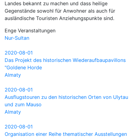
Landes bekannt zu machen und dass heilige
Gegenstände sowohl für Anwohner als auch für
ausländische Touristen Anziehungspunkte sind.
Enge Veranstaltungen
Nur-Sultan
2020-08-01
Das Projekt des historischen Wiederaufbaupavillons
"Goldene Horde
Almaty
2020-08-01
Ausflugstouren zu den historischen Orten von Ulytau
und zum Mauso
Almaty
2020-08-01
Organisation einer Reihe thematischer Ausstellungen