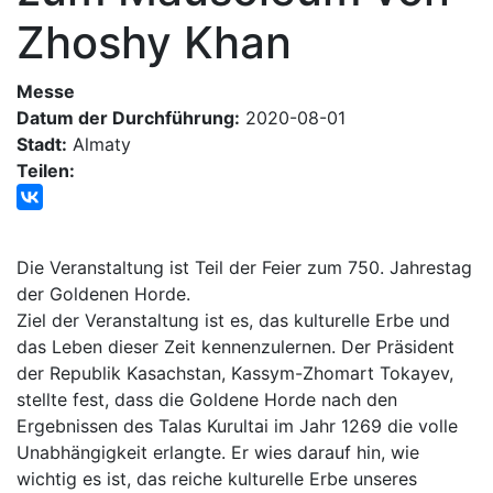
Zhoshy Khan
Messe
Datum der Durchführung:
2020-08-01
Stadt:
Almaty
Teilen:
Die Veranstaltung ist Teil der Feier zum 750. Jahrestag
der Goldenen Horde.
Ziel der Veranstaltung ist es, das kulturelle Erbe und
das Leben dieser Zeit kennenzulernen. Der Präsident
der Republik Kasachstan, Kassym-Zhomart Tokayev,
stellte fest, dass die Goldene Horde nach den
Ergebnissen des Talas Kurultai im Jahr 1269 die volle
Unabhängigkeit erlangte. Er wies darauf hin, wie
wichtig es ist, das reiche kulturelle Erbe unseres