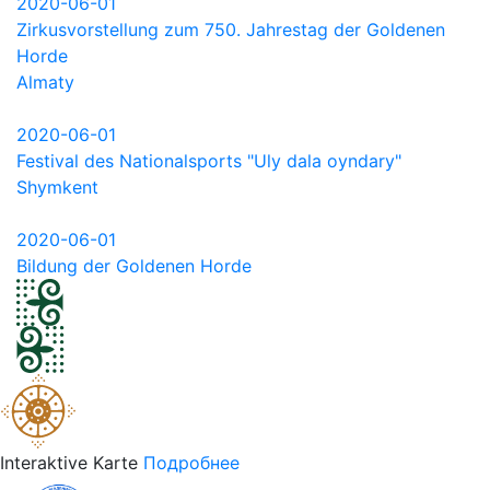
2020-06-01
Zirkusvorstellung zum 750. Jahrestag der Goldenen
Horde
Almaty
2020-06-01
Festival des Nationalsports "Uly dala oyndary"
Shymkent
2020-06-01
Bildung der Goldenen Horde
Interaktive Karte
Подробнее