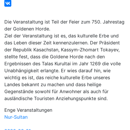
Die Veranstaltung ist Teil der Feier zum 750. Jahrestag
der Goldenen Horde.
Ziel der Veranstaltung ist es, das kulturelle Erbe und
das Leben dieser Zeit kennenzulernen. Der Präsident
der Republik Kasachstan, Kassym-Zhomart Tokayev,
stellte fest, dass die Goldene Horde nach den
Ergebnissen des Talas Kurultai im Jahr 1269 die volle
Unabhängigkeit erlangte. Er wies darauf hin, wie
wichtig es ist, das reiche kulturelle Erbe unseres
Landes bekannt zu machen und dass heilige
Gegenstände sowohl für Anwohner als auch für
ausländische Touristen Anziehungspunkte sind.
Enge Veranstaltungen
Nur-Sultan