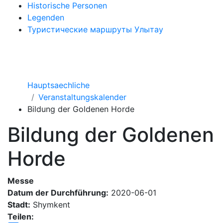
Historische Personen
Legenden
Туристические маршруты Улытау
Hauptsaechliche
Veranstaltungskalender
Bildung der Goldenen Horde
Bildung der Goldenen
Horde
Messe
Datum der Durchführung:
2020-06-01
Stadt:
Shymkent
Teilen: