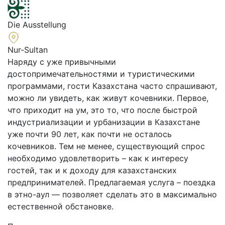
Die Ausstellung
Nur-Sultan
Наряду с уже привычными
достопримечательностями и туристическими
программами, гости Казахстана часто спрашивают,
можно ли увидеть, как живут кочевники. Первое,
что приходит на ум, это то, что после быстрой
индустриализации и урбанизации в Казахстане
уже почти 90 лет, как почти не осталось
кочевников. Тем не менее, существующий спрос
необходимо удовлетворить – как к интересу
гостей, так и к доходу для казахстанских
предпринимателей. Предлагаемая услуга – поездка
в этно-аул — позволяет сделать это в максимально
естественной обстановке.