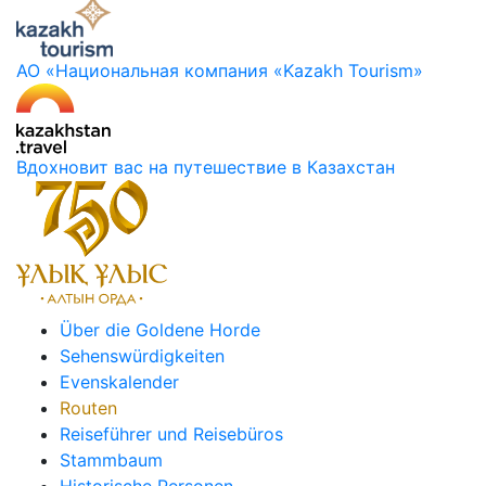
АО «Национальная компания «Kazakh Tourism»
Вдохновит вас на путешествие в Казахстан
Über die Goldene Horde
Sehenswürdigkeiten
Evenskalender
Routen
Reiseführer und Reisebüros
Stammbaum
Historische Personen