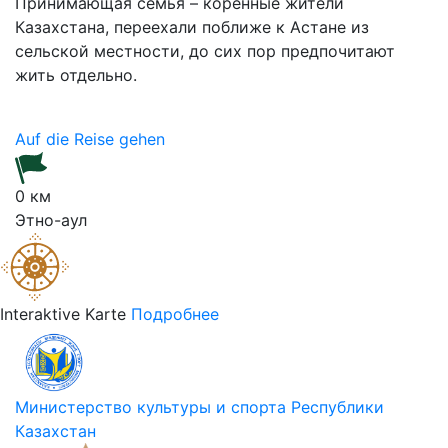
Принимающая семья – коренные жители
Казахстана, переехали поближе к Астане из
сельской местности, до сих пор предпочитают
жить отдельно.
Auf die Reise gehen
0 км
Этно-аул
Interaktive Karte
Подробнее
Министерство культуры и спорта Республики
Казахстан