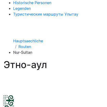
Historische Personen
Legenden
Туристические маршруты Улытау
Hauptsaechliche
Routen
Nur-Sultan
Этно-аул