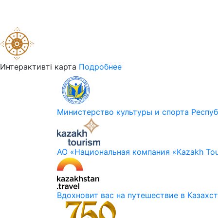
Интерактивті карта
Подробнее
Министерство культуры и спорта Респуб
АО «Национальная компания «Kazakh Tou
Вдохновит вас на путешествие в Казахс