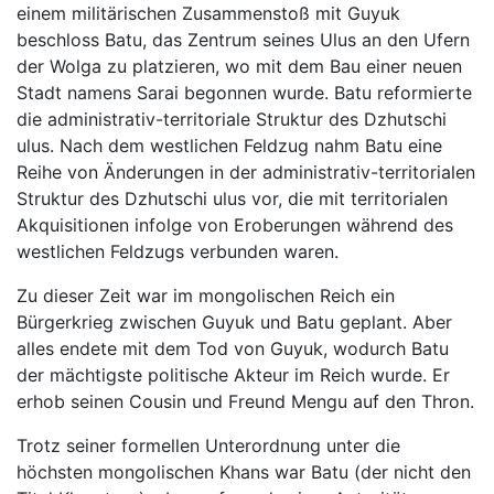
einem militärischen Zusammenstoß mit Guyuk
beschloss Batu, das Zentrum seines Ulus an den Ufern
der Wolga zu platzieren, wo mit dem Bau einer neuen
Stadt namens Sarai begonnen wurde. Batu reformierte
die administrativ-territoriale Struktur des Dzhutschi
ulus. Nach dem westlichen Feldzug nahm Batu eine
Reihe von Änderungen in der administrativ-territorialen
Struktur des Dzhutschi ulus vor, die mit territorialen
Akquisitionen infolge von Eroberungen während des
westlichen Feldzugs verbunden waren.
Zu dieser Zeit war im mongolischen Reich ein
Bürgerkrieg zwischen Guyuk und Batu geplant. Aber
alles endete mit dem Tod von Guyuk, wodurch Batu
der mächtigste politische Akteur im Reich wurde. Er
erhob seinen Cousin und Freund Mengu auf den Thron.
Trotz seiner formellen Unterordnung unter die
höchsten mongolischen Khans war Batu (der nicht den