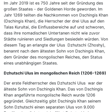
Im Jahr 2019 ist es 750 Jahre seit der Gründung des
großen Staates - der Goldenen Horde geworden. Im
Jahr 1269 teilten die Nachkommen von Dschingis Khan
(Dschingis Khan), die Herrscher der drei Ulus auf den
Talas Kurultai, die Einflussbereiche auf und schworen,
dass ihre nomadischen Untertanen nicht wie zuvor
Städte ruinieren und Siedlungen besiedeln würden. Von
diesem Tag an erlangte der Ulus Dzhutschi (Zhoshy),
benannt nach dem ältesten Sohn von Dschingis Khan,
dem Gründer des mongolischen Reiches, den Status
eines unabhängigen Staates.
Dzhutschi Ulus im mongolischen Reich (1206-1269)
Der erste Feldherrscher des Dzhutschi Ulus war der
älteste Sohn von Dschingis Khan. Das von Dschingis
Khan angeführte mongolische Reich wurde 1206
gegründet. Gleichzeitig gibt Dschingis Khan seinem
Sohn Dzhutschi einen separaten Ulus von 9.000