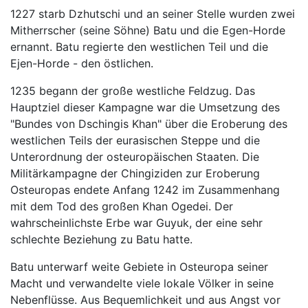
1227 starb Dzhutschi und an seiner Stelle wurden zwei
Mitherrscher (seine Söhne) Batu und die Egen-Horde
ernannt. Batu regierte den westlichen Teil und die
Ejen-Horde - den östlichen.
1235 begann der große westliche Feldzug. Das
Hauptziel dieser Kampagne war die Umsetzung des
"Bundes von Dschingis Khan" über die Eroberung des
westlichen Teils der eurasischen Steppe und die
Unterordnung der osteuropäischen Staaten. Die
Militärkampagne der Chingiziden zur Eroberung
Osteuropas endete Anfang 1242 im Zusammenhang
mit dem Tod des großen Khan Ogedei. Der
wahrscheinlichste Erbe war Guyuk, der eine sehr
schlechte Beziehung zu Batu hatte.
Batu unterwarf weite Gebiete in Osteuropa seiner
Macht und verwandelte viele lokale Völker in seine
Nebenflüsse. Aus Bequemlichkeit und aus Angst vor