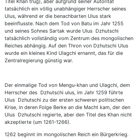
Titel Khan trug), aber aufgrund seiner Autorität
tatsächlich ein völlig unabhängiger Herrscher seines
Ulus, während er die benachbarten Ulus stark
beeinflusste. Nach dem Tod von Batu im Jahr 1255
und seines Sohnes Sartak wurde Ulus Dzhutschi
tatsächlich vollständig vom Zentrum des mongolischen
Reiches abhängig. Auf den Thron von Dzhutschi Ulus
wurde ein kleines Kind Ulagchi ernannt, das für die
Zentralregierung günstig war.
Der einmalige Tod von Mengu-khan und Ulagchi, dem
Herrscher des Dzhutschi ulus, im Jahr 1259 führte
Ulus Dzhutschi zu der ersten schweren politischen
Krise, in deren Folge Berke an die Macht kam, der den
Ulus Dzhutschi regierte, aber den Titel des Khan nicht
akzeptierte (um 1261-1266).
1262 beginnt im mongolischen Reich ein Bürgerkrieg.