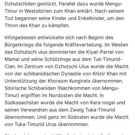
Dzhutschiden gestürzt. Parallel dazu wurde Mengu-
Timur in Westsibirien zum Khan erklärt. Nach seinem
Tod begannen seine Kinder und Enkelkinder, um den
Thron des Khan zu kämpfen.
Infolgedessen entwickelte sich nach Beginn des
Bürgerkriegs die folgende Kräfteverteilung. Im Westen
des Dzhutschi ulus dominierten die Kiyat-Partei von
Mamai und seine Schützlinge aus dem Tuk-Timurid-
Clan. Im Zentrum von Dzhutschi Ulus wurde die Macht
von der schibanidischen Dynastie von Khizir Khan mit
Unterstützung der Khorezm Kungirats übernommen.
Sibirische Schibaniden (Nachkommen von Mengu-
Timur) ergriffen im Nordosten die Macht. In
Südkasachstan wurde die Macht von Kara-nogai und
seinen Verwandten aus dem Zweig Tuka-Timurid
übernommen. Und ganz im Südosten wurde die Macht
von Tuka-Timurid Urus übernommen.