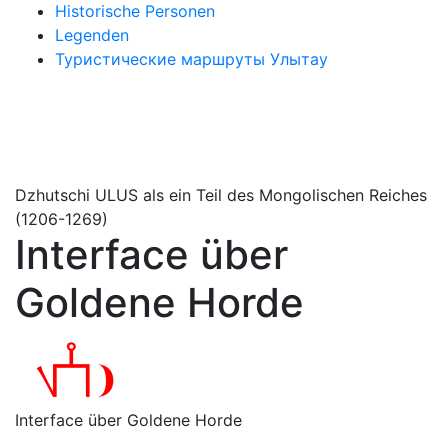
Historische Personen
Legenden
Туристические маршруты Улытау
Dzhutschi ULUS als ein Teil des Mongolischen Reiches
(1206-1269)
Interface über
Goldene Horde
Interface über Goldene Horde