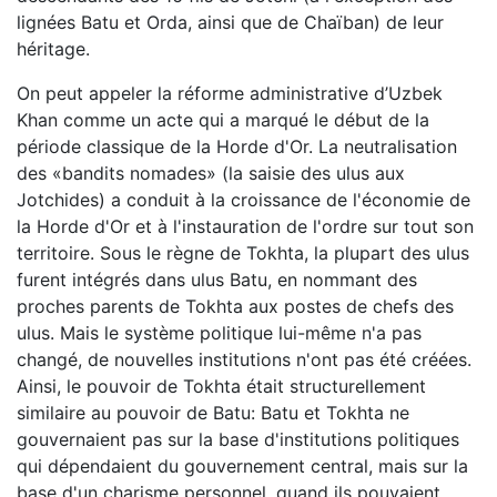
lignées Batu et Orda, ainsi que de Chaïban) de leur
héritage.
On peut appeler la réforme administrative d’Uzbek
Khan comme un acte qui a marqué le début de la
période classique de la Horde d'Or. La neutralisation
des «bandits nomades» (la saisie des ulus aux
Jotchides) a conduit à la croissance de l'économie de
la Horde d'Or et à l'instauration de l'ordre sur tout son
territoire. Sous le règne de Tokhta, la plupart des ulus
furent intégrés dans ulus Batu, en nommant des
proches parents de Tokhta aux postes de chefs des
ulus. Mais le système politique lui-même n'a pas
changé, de nouvelles institutions n'ont pas été créées.
Ainsi, le pouvoir de Tokhta était structurellement
similaire au pouvoir de Batu: Batu et Tokhta ne
gouvernaient pas sur la base d'institutions politiques
qui dépendaient du gouvernement central, mais sur la
base d'un charisme personnel, quand ils pouvaient