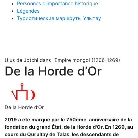
Personnes d’importance historique
Légendes
Туристические маршруты Улытау
Ulus de Jotchi dans l’Empire mongol (1206-1269)
De la Horde d’Or
De la Horde d’Or
2019 a été marqué par le 750ème anniversaire de la
fondation du grand État, de la Horde d'Or. En 1269, au
cours du Qurultay de Talas, les descendants de