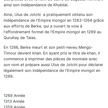
ainsi son indépendance de Khubilaï.
Ainsi, Ulus de Jotchi a pratiquement obtenu son
indépendance de l'Empire mongol en 1263-1264 grâce
aux efforts de Berke, qui a ouvert la voie à
l'effondrement formel de l'Empire mongol en 1269 au
Qurultay de Talas.
En 1266, Berke meurt et son petit-neveu Mengü-
Timour devient khan. En ayant pris le titre de khan, il
commence à imprimer des pièces de monnaie avec
son nom et prépare aussi Ulus de Jotchi pour déclarer
légalement son indépendance de l'Empire mongol en
1269.
1269
Année
1313
Année
1359
Année