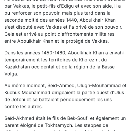
par Vakkas, le petit-fils d'Edigu et avec son aide, il a
pu renforcer son pouvoir, mais plus tard dans la
seconde moitié des années 1440, Aboulkhair Khan
s'est disputé avec Vakkas et l'a privé de son pouvoir.
Cela est arrivé au point d'affrontements militaires
entre Aboulkhair Khan et le protégé de Vakkas.
Dans les années 1450-1460, Aboulkhair Khan a envahi
temporairement les territoires de Khorezm, du
Kazakhstan occidental et de la région de la Basse
Volga.
Au même moment, Seïd-Ahmed, Ulugh-Mouhammad et
Kuchuk Mouhammad dirigeaient la partie ouest d'Ulus
de Jotchi et se battaient périodiquement les uns
contre les autres.
Seïd-Akhmed était le fils de Bek-Soufi et également un
parent éloigné de Tokhtamych. Les steppes de