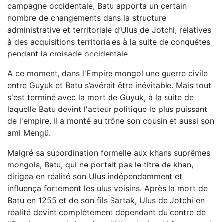
campagne occidentale, Batu apporta un certain
nombre de changements dans la structure
administrative et territoriale d’Ulus de Jotchi, relatives
à des acquisitions territoriales à la suite de conquêtes
pendant la croisade occidentale.
A ce moment, dans l'Empire mongol une guerre civile
entre Guyuk et Batu s’avérait être inévitable. Mais tout
s'est terminé avec la mort de Guyuk, à la suite de
laquelle Batu devint l'acteur politique le plus puissant
de l'empire. Il a monté au trône son cousin et aussi son
ami Mengü.
Malgré sa subordination formelle aux khans suprêmes
mongols, Batu, qui ne portait pas le titre de khan,
dirigea en réalité son Ulus indépendamment et
influença fortement les ulus voisins. Après la mort de
Batu en 1255 et de son fils Sartak, Ulus de Jotchi en
réalité devint complètement dépendant du centre de